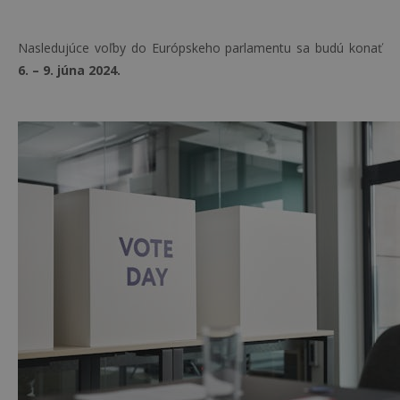
Nasledujúce voľby do Európskeho parlamentu sa budú konať
6. – 9. júna 2024.