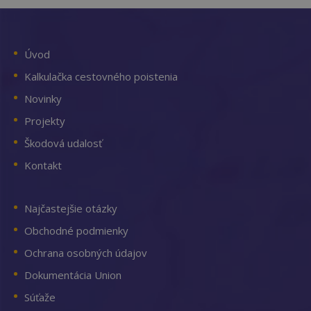
Úvod
Kalkulačka cestovného poistenia
Novinky
Projekty
Škodová udalosť
Kontakt
Najčastejšie otázky
Obchodné podmienky
Ochrana osobných údajov
Dokumentácia Union
Súťaže