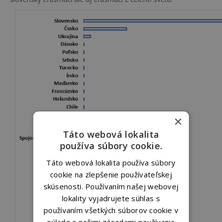
×
Táto webová lokalita
používa súbory cookie.
Táto webová lokalita používa súbory
cookie na zlepšenie používateľskej
skúsenosti. Používaním našej webovej
lokality vyjadrujete súhlas s
používaním všetkých súborov cookie v