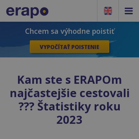
Chcem sa výhodne poistiť
VYPOČÍTAŤ POISTENIE
Kam ste s ERAPOm
najčastejšie cestovali
??? Štatistiky roku
2023