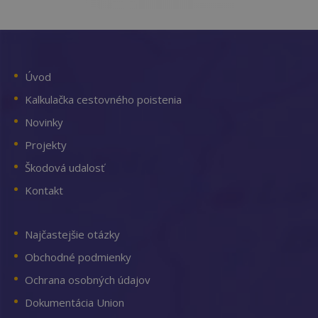
Úvod
Kalkulačka cestovného poistenia
Novinky
Projekty
Škodová udalosť
Kontakt
Najčastejšie otázky
Obchodné podmienky
Ochrana osobných údajov
Dokumentácia Union