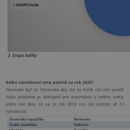
Koľko národností sme poistili za rok 2023?
Nemusíte byť zo Slovenska aby ste sa mohli cez nás poistiť.
Naše poistenie je dostupné pre erasmákov z celého sveta,
preto niet divu, že sa za rok 2023 cez nás poistilo až 51
národností.