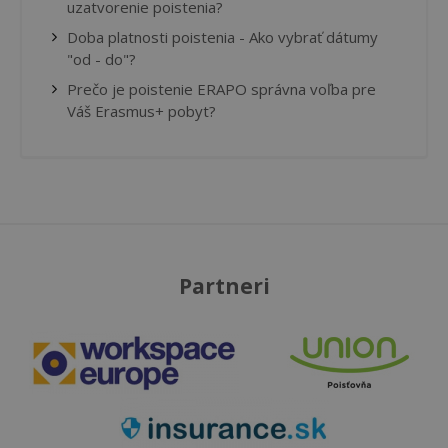
uzatvorenie poistenia?
Doba platnosti poistenia - Ako vybrať dátumy
"od - do"?
Prečo je poistenie ERAPO správna voľba pre
Váš Erasmus+ pobyt?
Partneri