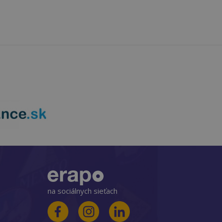
na sociálnych sieťach