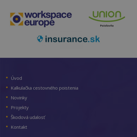
Úvod
Kalkulačka cestovného poistenia
Novinky
Projekty
Škodová udalosť
Kontakt