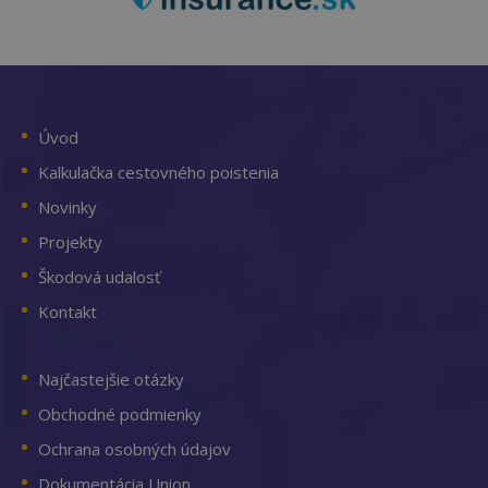
Úvod
Kalkulačka cestovného poistenia
Novinky
Projekty
Škodová udalosť
Kontakt
Najčastejšie otázky
Obchodné podmienky
Ochrana osobných údajov
Dokumentácia Union