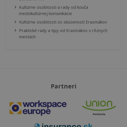
Kultúrne osobitosti a rady od kouča
medzikultúrnej komunikácie
Kultúrne osobitosti zo skúseností Erasmákov
Praktické rady a tipy od Erasmákov v rôznych
mestách
Partneri