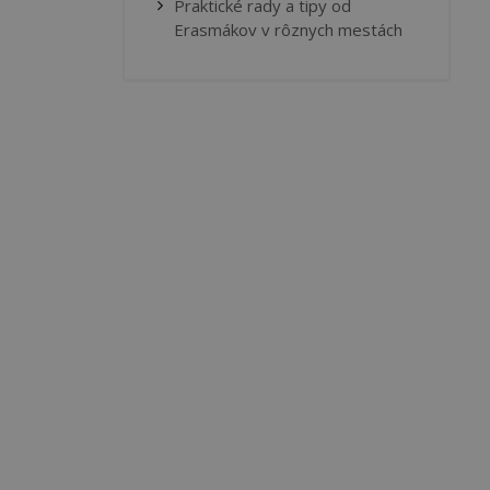
Praktické rady a tipy od
Erasmákov v rôznych mestách